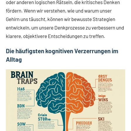
oder anderen logischen Rätseln, die kritisches Denken
fördern. Wenn wir verstehen, wie und warum unser
Gehirn uns täuscht, können wir bewusste Strategien
entwickeln, um unsere Denkprozesse zu verbessern und
klarere, objektivere Entscheidungen zu treffen.
Die häufigsten kognitiven Verzerrungen im
Alltag