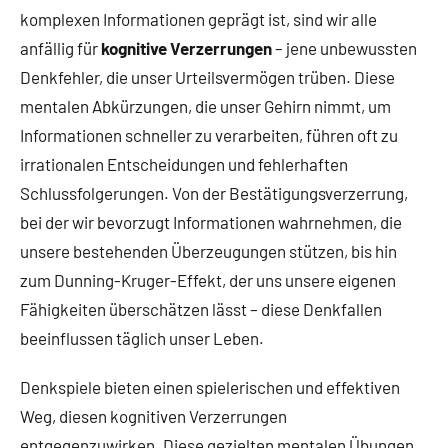
komplexen Informationen geprägt ist, sind wir alle
anfällig für
kognitive Verzerrungen
– jene unbewussten
Denkfehler, die unser Urteilsvermögen trüben. Diese
mentalen Abkürzungen, die unser Gehirn nimmt, um
Informationen schneller zu verarbeiten, führen oft zu
irrationalen Entscheidungen und fehlerhaften
Schlussfolgerungen. Von der Bestätigungsverzerrung,
bei der wir bevorzugt Informationen wahrnehmen, die
unsere bestehenden Überzeugungen stützen, bis hin
zum Dunning-Kruger-Effekt, der uns unsere eigenen
Fähigkeiten überschätzen lässt – diese Denkfallen
beeinflussen täglich unser Leben.
Denkspiele bieten einen spielerischen und effektiven
Weg, diesen kognitiven Verzerrungen
entgegenzuwirken. Diese gezielten mentalen Übungen