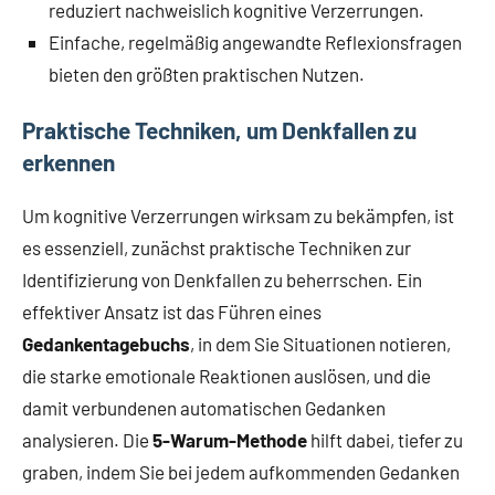
reduziert nachweislich kognitive Verzerrungen.
Einfache, regelmäßig angewandte Reflexionsfragen
bieten den größten praktischen Nutzen.
Praktische Techniken, um Denkfallen zu
erkennen
Um kognitive Verzerrungen wirksam zu bekämpfen, ist
es essenziell, zunächst praktische Techniken zur
Identifizierung von Denkfallen zu beherrschen. Ein
effektiver Ansatz ist das Führen eines
Gedankentagebuchs
, in dem Sie Situationen notieren,
die starke emotionale Reaktionen auslösen, und die
damit verbundenen automatischen Gedanken
analysieren. Die
5-Warum-Methode
hilft dabei, tiefer zu
graben, indem Sie bei jedem aufkommenden Gedanken