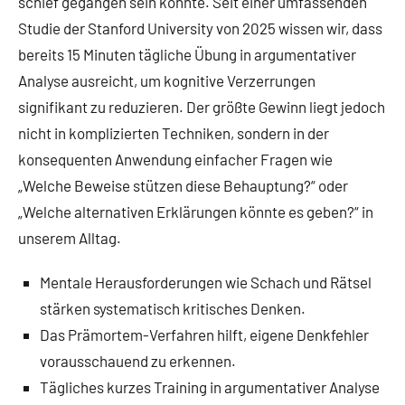
schief gegangen sein könnte. Seit einer umfassenden
Studie der Stanford University von 2025 wissen wir, dass
bereits 15 Minuten tägliche Übung in argumentativer
Analyse ausreicht, um kognitive Verzerrungen
signifikant zu reduzieren. Der größte Gewinn liegt jedoch
nicht in komplizierten Techniken, sondern in der
konsequenten Anwendung einfacher Fragen wie
„Welche Beweise stützen diese Behauptung?“ oder
„Welche alternativen Erklärungen könnte es geben?“ in
unserem Alltag.
Mentale Herausforderungen wie Schach und Rätsel
stärken systematisch kritisches Denken.
Das Prämortem-Verfahren hilft, eigene Denkfehler
vorausschauend zu erkennen.
Tägliches kurzes Training in argumentativer Analyse