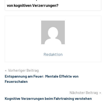
von kognitiven Verzerrungen?
Redaktion
Beitragsnavigation
Vorheriger Beitrag
Entspannung am Feuer: Mentale Effekte von
Feuerschalen
Nächster Beitrag
Kognitive Verzerrungen beim Fahrtraining verstehen