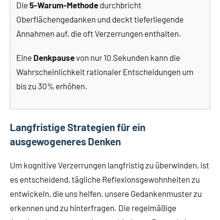
Die
5-Warum-Methode
durchbricht
Oberflächengedanken und deckt tieferliegende
Annahmen auf, die oft Verzerrungen enthalten.
Eine
Denkpause
von nur 10 Sekunden kann die
Wahrscheinlichkeit rationaler Entscheidungen um
bis zu 30% erhöhen.
Langfristige Strategien für ein
ausgewogeneres Denken
Um kognitive Verzerrungen langfristig zu überwinden, ist
es entscheidend, tägliche Reflexionsgewohnheiten zu
entwickeln, die uns helfen, unsere Gedankenmuster zu
erkennen und zu hinterfragen. Die regelmäßige