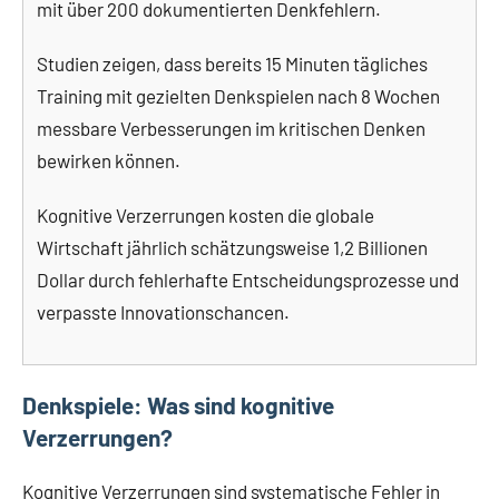
mit über 200 dokumentierten Denkfehlern.
Studien zeigen, dass bereits 15 Minuten tägliches
Training mit gezielten Denkspielen nach 8 Wochen
messbare Verbesserungen im kritischen Denken
bewirken können.
Kognitive Verzerrungen kosten die globale
Wirtschaft jährlich schätzungsweise 1,2 Billionen
Dollar durch fehlerhafte Entscheidungsprozesse und
verpasste Innovationschancen.
Denkspiele: Was sind kognitive
Verzerrungen?
Kognitive Verzerrungen sind systematische Fehler in