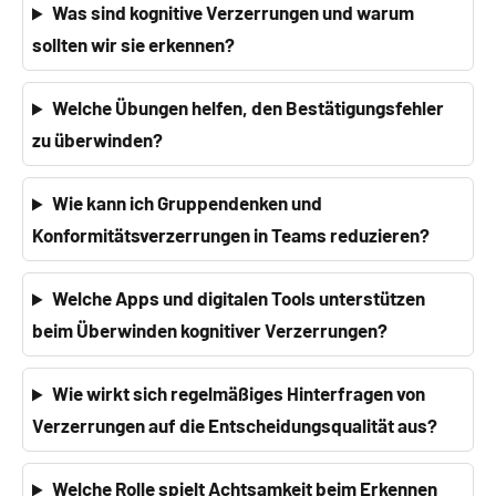
Was sind kognitive Verzerrungen und warum
sollten wir sie erkennen?
Welche Übungen helfen, den Bestätigungsfehler
zu überwinden?
Wie kann ich Gruppendenken und
Konformitätsverzerrungen in Teams reduzieren?
Welche Apps und digitalen Tools unterstützen
beim Überwinden kognitiver Verzerrungen?
Wie wirkt sich regelmäßiges Hinterfragen von
Verzerrungen auf die Entscheidungsqualität aus?
Welche Rolle spielt Achtsamkeit beim Erkennen