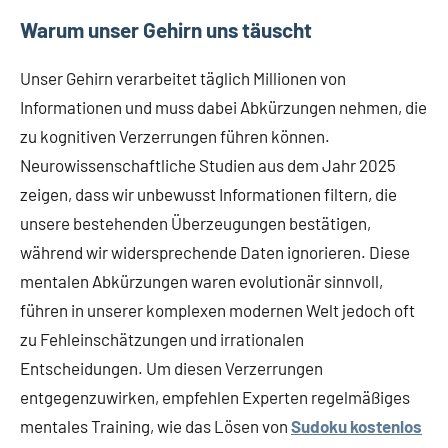
Warum unser Gehirn uns täuscht
Unser Gehirn verarbeitet täglich Millionen von
Informationen und muss dabei Abkürzungen nehmen, die
zu kognitiven Verzerrungen führen können.
Neurowissenschaftliche Studien aus dem Jahr 2025
zeigen, dass wir unbewusst Informationen filtern, die
unsere bestehenden Überzeugungen bestätigen,
während wir widersprechende Daten ignorieren. Diese
mentalen Abkürzungen waren evolutionär sinnvoll,
führen in unserer komplexen modernen Welt jedoch oft
zu Fehleinschätzungen und irrationalen
Entscheidungen. Um diesen Verzerrungen
entgegenzuwirken, empfehlen Experten regelmäßiges
mentales Training, wie das Lösen von
Sudoku kostenlos