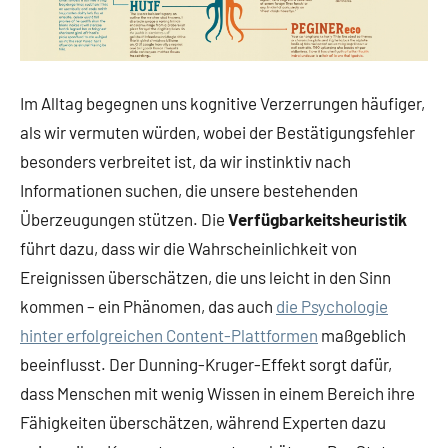
Im Alltag begegnen uns kognitive Verzerrungen häufiger,
als wir vermuten würden, wobei der Bestätigungsfehler
besonders verbreitet ist, da wir instinktiv nach
Informationen suchen, die unsere bestehenden
Überzeugungen stützen. Die
Verfügbarkeitsheuristik
führt dazu, dass wir die Wahrscheinlichkeit von
Ereignissen überschätzen, die uns leicht in den Sinn
kommen – ein Phänomen, das auch
die Psychologie
hinter erfolgreichen Content-Plattformen
maßgeblich
beeinflusst. Der Dunning-Kruger-Effekt sorgt dafür,
dass Menschen mit wenig Wissen in einem Bereich ihre
Fähigkeiten überschätzen, während Experten dazu