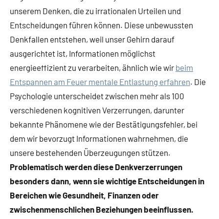
unserem Denken, die zu irrationalen Urteilen und
Entscheidungen führen können. Diese unbewussten
Denkfallen entstehen, weil unser Gehirn darauf
ausgerichtet ist, Informationen möglichst
energieeffizient zu verarbeiten, ähnlich wie wir
beim
Entspannen am Feuer mentale Entlastung erfahren
. Die
Psychologie unterscheidet zwischen mehr als 100
verschiedenen kognitiven Verzerrungen, darunter
bekannte Phänomene wie der Bestätigungsfehler, bei
dem wir bevorzugt Informationen wahrnehmen, die
unsere bestehenden Überzeugungen stützen.
Problematisch werden diese Denkverzerrungen
besonders dann, wenn sie wichtige Entscheidungen in
Bereichen wie Gesundheit, Finanzen oder
zwischenmenschlichen Beziehungen beeinflussen.