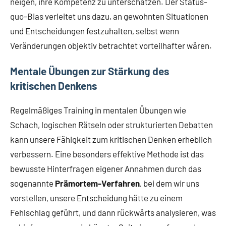
neigen, ihre Kompetenz zu unterschätzen. Der Status-
quo-Bias verleitet uns dazu, an gewohnten Situationen
und Entscheidungen festzuhalten, selbst wenn
Veränderungen objektiv betrachtet vorteilhafter wären.
Mentale Übungen zur Stärkung des
kritischen Denkens
Regelmäßiges Training in mentalen Übungen wie
Schach, logischen Rätseln oder strukturierten Debatten
kann unsere Fähigkeit zum kritischen Denken erheblich
verbessern. Eine besonders effektive Methode ist das
bewusste Hinterfragen eigener Annahmen durch das
sogenannte
Prämortem-Verfahren
, bei dem wir uns
vorstellen, unsere Entscheidung hätte zu einem
Fehlschlag geführt, und dann rückwärts analysieren, was