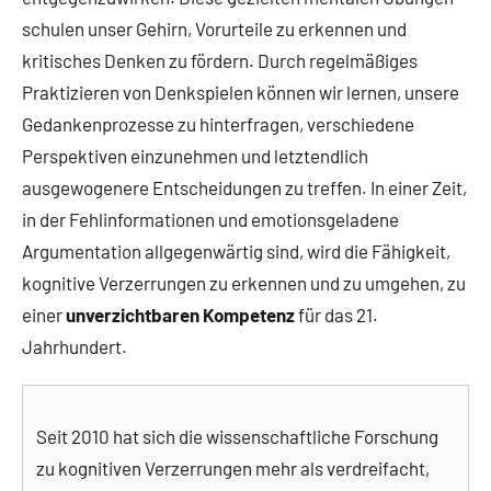
schulen unser Gehirn, Vorurteile zu erkennen und
kritisches Denken zu fördern. Durch regelmäßiges
Praktizieren von Denkspielen können wir lernen, unsere
Gedankenprozesse zu hinterfragen, verschiedene
Perspektiven einzunehmen und letztendlich
ausgewogenere Entscheidungen zu treffen. In einer Zeit,
in der Fehlinformationen und emotionsgeladene
Argumentation allgegenwärtig sind, wird die Fähigkeit,
kognitive Verzerrungen zu erkennen und zu umgehen, zu
einer
unverzichtbaren Kompetenz
für das 21.
Jahrhundert.
Seit 2010 hat sich die wissenschaftliche Forschung
zu kognitiven Verzerrungen mehr als verdreifacht,