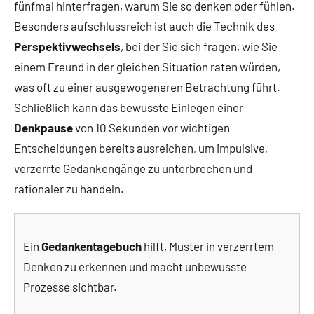
fünfmal hinterfragen, warum Sie so denken oder fühlen.
Besonders aufschlussreich ist auch die Technik des
Perspektivwechsels
, bei der Sie sich fragen, wie Sie
einem Freund in der gleichen Situation raten würden,
was oft zu einer ausgewogeneren Betrachtung führt.
Schließlich kann das bewusste Einlegen einer
Denkpause
von 10 Sekunden vor wichtigen
Entscheidungen bereits ausreichen, um impulsive,
verzerrte Gedankengänge zu unterbrechen und
rationaler zu handeln.
Ein
Gedankentagebuch
hilft, Muster in verzerrtem
Denken zu erkennen und macht unbewusste
Prozesse sichtbar.