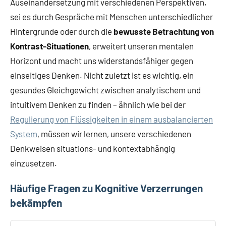
Auseinandersetzung mit verschiedenen Perspektiven,
sei es durch Gespräche mit Menschen unterschiedlicher
Hintergrunde oder durch die
bewusste Betrachtung von
Kontrast-Situationen
, erweitert unseren mentalen
Horizont und macht uns widerstandsfähiger gegen
einseitiges Denken. Nicht zuletzt ist es wichtig, ein
gesundes Gleichgewicht zwischen analytischem und
intuitivem Denken zu finden – ähnlich wie bei der
Regulierung von Flüssigkeiten in einem ausbalancierten
System
, müssen wir lernen, unsere verschiedenen
Denkweisen situations- und kontextabhängig
einzusetzen.
Häufige Fragen zu Kognitive Verzerrungen
bekämpfen