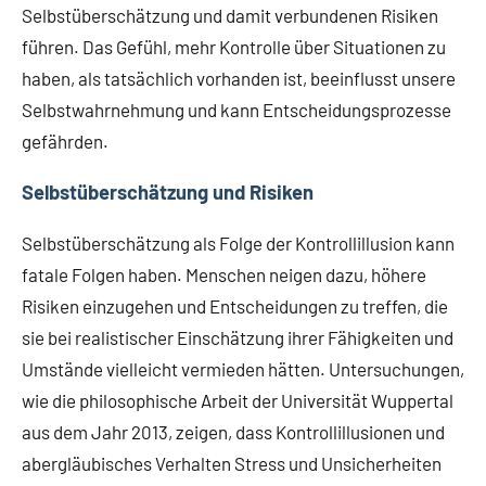
Selbstüberschätzung und damit verbundenen Risiken
führen. Das Gefühl, mehr Kontrolle über Situationen zu
haben, als tatsächlich vorhanden ist, beeinflusst unsere
Selbstwahrnehmung und kann Entscheidungsprozesse
gefährden.
Selbstüberschätzung und Risiken
Selbstüberschätzung als Folge der Kontrollillusion kann
fatale Folgen haben. Menschen neigen dazu, höhere
Risiken einzugehen und Entscheidungen zu treffen, die
sie bei realistischer Einschätzung ihrer Fähigkeiten und
Umstände vielleicht vermieden hätten. Untersuchungen,
wie die philosophische Arbeit der Universität Wuppertal
aus dem Jahr 2013, zeigen, dass Kontrollillusionen und
abergläubisches Verhalten Stress und Unsicherheiten