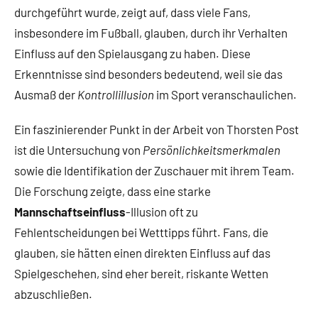
durchgeführt wurde, zeigt auf, dass viele Fans,
insbesondere im Fußball, glauben, durch ihr Verhalten
Einfluss auf den Spielausgang zu haben. Diese
Erkenntnisse sind besonders bedeutend, weil sie das
Ausmaß der
Kontrollillusion
im Sport veranschaulichen.
Ein faszinierender Punkt in der Arbeit von Thorsten Post
ist die Untersuchung von
Persönlichkeitsmerkmalen
sowie die Identifikation der Zuschauer mit ihrem Team.
Die Forschung zeigte, dass eine starke
Mannschaftseinfluss
-Illusion oft zu
Fehlentscheidungen bei Wetttipps führt. Fans, die
glauben, sie hätten einen direkten Einfluss auf das
Spielgeschehen, sind eher bereit, riskante Wetten
abzuschließen.