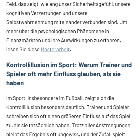
Feld, das zeigt, wie eng unser Sicherheitsgefühl, unsere
kognitiven Verzerrungen und unsere
Selbstwahrnehmung miteinander verbunden sind. Um
mehr über die psychologischen Phänomene in
Finanzmärkten und ihre Auswirkungen zu erfahren,
lesen Sie diese
Masterarbeit
.
Kontrollillusion im Sport: Warum Trainer und
Spieler oft mehr Einfluss glauben, als sie
haben
Im Sport, insbesondere im Fußball, zeigt sich die
Kontrollillusion besonders deutlich. Trainer und Spieler
schreiben sich oft einen größeren Einfluss auf das Spiel
zu, als sie tatsächlich haben. Trotz aller Anstrengungen
bleibt das Ergebnis oft ungewiss, und der Zufall spielt