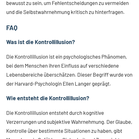
bewusst zu sein, um Fehlentscheidungen zu vermeiden
und die Selbstwahrnehmung kritisch zu hinterfragen.
FAQ
Was ist die Kontrollillusion?
Die Kontrollillusion ist ein psychologisches Phänomen,
bei dem Menschen ihren Einfluss auf verschiedene
Lebensbereiche überschätzen. Dieser Begriff wurde von
der Harvard-Psychologin Ellen Langer geprägt.
Wie entsteht die Kontrollillusion?
Die Kontrollillusion entsteht durch kognitive
Verzerrungen und subjektive Wahrnehmung. Der Glaube,
Kontrolle über bestimmte Situationen zu haben, gibt