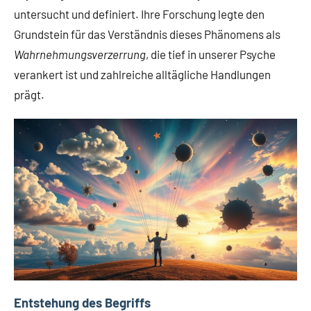
untersucht und definiert. Ihre Forschung legte den
Grundstein für das Verständnis dieses Phänomens als
Wahrnehmungsverzerrung
, die tief in unserer Psyche
verankert ist und zahlreiche alltägliche Handlungen
prägt.
Entstehung des Begriffs