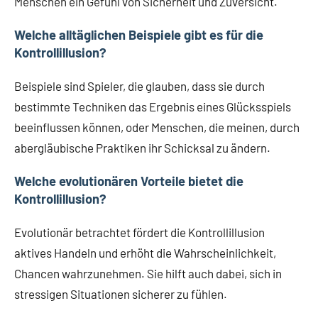
Menschen ein Gefühl von Sicherheit und Zuversicht.
Welche alltäglichen Beispiele gibt es für die
Kontrollillusion?
Beispiele sind Spieler, die glauben, dass sie durch
bestimmte Techniken das Ergebnis eines Glücksspiels
beeinflussen können, oder Menschen, die meinen, durch
abergläubische Praktiken ihr Schicksal zu ändern.
Welche evolutionären Vorteile bietet die
Kontrollillusion?
Evolutionär betrachtet fördert die Kontrollillusion
aktives Handeln und erhöht die Wahrscheinlichkeit,
Chancen wahrzunehmen. Sie hilft auch dabei, sich in
stressigen Situationen sicherer zu fühlen.