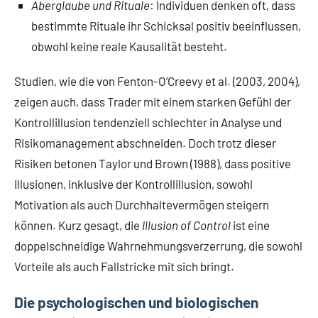
Aberglaube und Rituale
: Individuen denken oft, dass
bestimmte Rituale ihr Schicksal positiv beeinflussen,
obwohl keine reale Kausalität besteht.
Studien, wie die von Fenton-O’Creevy et al. (2003, 2004),
zeigen auch, dass Trader mit einem starken Gefühl der
Kontrollillusion tendenziell schlechter in Analyse und
Risikomanagement abschneiden. Doch trotz dieser
Risiken betonen Taylor und Brown (1988), dass positive
Illusionen, inklusive der Kontrollillusion, sowohl
Motivation als auch Durchhaltevermögen steigern
können. Kurz gesagt, die
Illusion of Control
ist eine
doppelschneidige Wahrnehmungsverzerrung, die sowohl
Vorteile als auch Fallstricke mit sich bringt.
Die psychologischen und biologischen