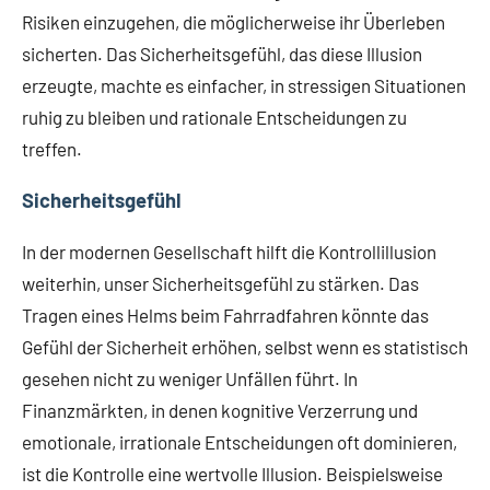
Risiken einzugehen, die möglicherweise ihr Überleben
sicherten. Das Sicherheitsgefühl, das diese Illusion
erzeugte, machte es einfacher, in stressigen Situationen
ruhig zu bleiben und rationale Entscheidungen zu
treffen.
Sicherheitsgefühl
In der modernen Gesellschaft hilft die Kontrollillusion
weiterhin, unser Sicherheitsgefühl zu stärken. Das
Tragen eines Helms beim Fahrradfahren könnte das
Gefühl der Sicherheit erhöhen, selbst wenn es statistisch
gesehen nicht zu weniger Unfällen führt. In
Finanzmärkten, in denen kognitive Verzerrung und
emotionale, irrationale Entscheidungen oft dominieren,
ist die Kontrolle eine wertvolle Illusion. Beispielsweise