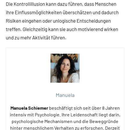
Die Kontrollillusion kann dazu führen, dass Menschen
ihre Einflussmöglichkeiten überschätzen und dadurch
Risiken eingehen oder unlogische Entscheidungen
treffen. Gleichzeitig kann sie auch motivierend wirken
und zu mehr Aktivität führen.
Manuela
Manuela Schiemer
beschäftigt sich seit über 8 Jahren
intensiv mit Psychologie. Ihre Leidenschaft liegt darin,
psychologische Mechanismen und die Beweggründe
hinter menschlichem Verhalten zu erforschen. Derzeit