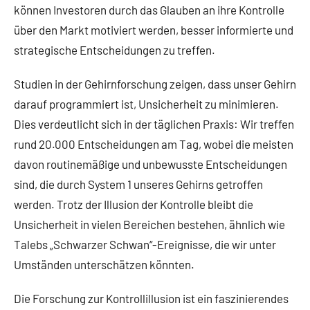
können Investoren durch das Glauben an ihre Kontrolle
über den Markt motiviert werden, besser informierte und
strategische Entscheidungen zu treffen.
Studien in der Gehirnforschung zeigen, dass unser Gehirn
darauf programmiert ist, Unsicherheit zu minimieren.
Dies verdeutlicht sich in der täglichen Praxis: Wir treffen
rund 20.000 Entscheidungen am Tag, wobei die meisten
davon routinemäßige und unbewusste Entscheidungen
sind, die durch System 1 unseres Gehirns getroffen
werden. Trotz der Illusion der Kontrolle bleibt die
Unsicherheit in vielen Bereichen bestehen, ähnlich wie
Talebs „Schwarzer Schwan“-Ereignisse, die wir unter
Umständen unterschätzen könnten.
Die Forschung zur Kontrollillusion ist ein faszinierendes