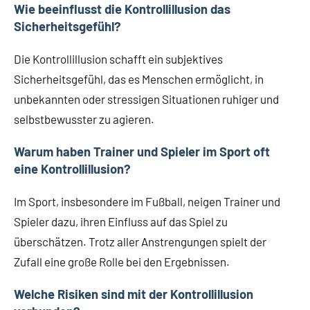
Wie beeinflusst die Kontrollillusion das
Sicherheitsgefühl?
Die Kontrollillusion schafft ein subjektives
Sicherheitsgefühl, das es Menschen ermöglicht, in
unbekannten oder stressigen Situationen ruhiger und
selbstbewusster zu agieren.
Warum haben Trainer und Spieler im Sport oft
eine Kontrollillusion?
Im Sport, insbesondere im Fußball, neigen Trainer und
Spieler dazu, ihren Einfluss auf das Spiel zu
überschätzen. Trotz aller Anstrengungen spielt der
Zufall eine große Rolle bei den Ergebnissen.
Welche Risiken sind mit der Kontrollillusion