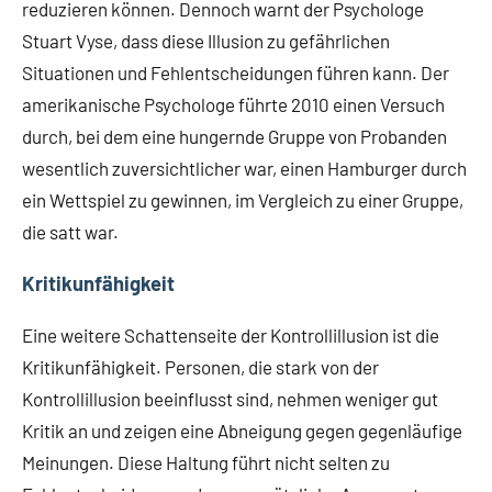
reduzieren können. Dennoch warnt der Psychologe
Stuart Vyse, dass diese Illusion zu gefährlichen
Situationen und Fehlentscheidungen führen kann. Der
amerikanische Psychologe führte 2010 einen Versuch
durch, bei dem eine hungernde Gruppe von Probanden
wesentlich zuversichtlicher war, einen Hamburger durch
ein Wettspiel zu gewinnen, im Vergleich zu einer Gruppe,
die satt war.
Kritikunfähigkeit
Eine weitere Schattenseite der Kontrollillusion ist die
Kritikunfähigkeit. Personen, die stark von der
Kontrollillusion beeinflusst sind, nehmen weniger gut
Kritik an und zeigen eine Abneigung gegen gegenläufige
Meinungen. Diese Haltung führt nicht selten zu