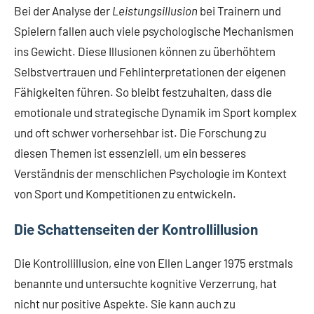
Bei der Analyse der
Leistungsillusion
bei Trainern und
Spielern fallen auch viele psychologische Mechanismen
ins Gewicht. Diese Illusionen können zu überhöhtem
Selbstvertrauen und Fehlinterpretationen der eigenen
Fähigkeiten führen. So bleibt festzuhalten, dass die
emotionale und strategische Dynamik im Sport komplex
und oft schwer vorhersehbar ist. Die Forschung zu
diesen Themen ist essenziell, um ein besseres
Verständnis der menschlichen Psychologie im Kontext
von Sport und Kompetitionen zu entwickeln.
Die Schattenseiten der Kontrollillusion
Die Kontrollillusion, eine von Ellen Langer 1975 erstmals
benannte und untersuchte kognitive Verzerrung, hat
nicht nur positive Aspekte. Sie kann auch zu