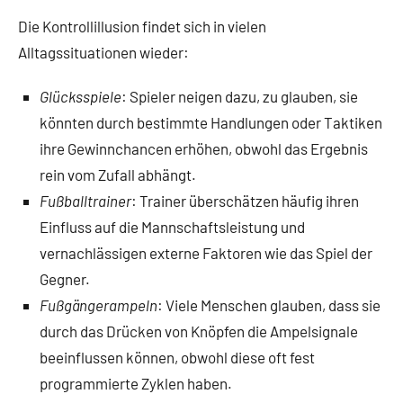
Die Kontrollillusion findet sich in vielen
Alltagssituationen wieder:
Glücksspiele
: Spieler neigen dazu, zu glauben, sie
könnten durch bestimmte Handlungen oder Taktiken
ihre Gewinnchancen erhöhen, obwohl das Ergebnis
rein vom Zufall abhängt.
Fußballtrainer
: Trainer überschätzen häufig ihren
Einfluss auf die Mannschaftsleistung und
vernachlässigen externe Faktoren wie das Spiel der
Gegner.
Fußgängerampeln
: Viele Menschen glauben, dass sie
durch das Drücken von Knöpfen die Ampelsignale
beeinflussen können, obwohl diese oft fest
programmierte Zyklen haben.