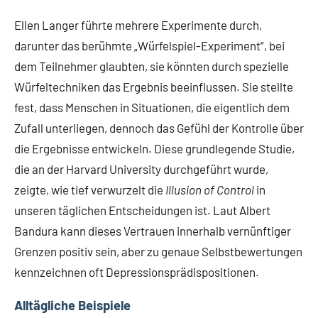
Ellen Langer führte mehrere Experimente durch,
darunter das berühmte „Würfelspiel-Experiment“, bei
dem Teilnehmer glaubten, sie könnten durch spezielle
Würfeltechniken das Ergebnis beeinflussen. Sie stellte
fest, dass Menschen in Situationen, die eigentlich dem
Zufall unterliegen, dennoch das Gefühl der Kontrolle über
die Ergebnisse entwickeln. Diese grundlegende Studie,
die an der Harvard University durchgeführt wurde,
zeigte, wie tief verwurzelt die
Illusion of Control
in
unseren täglichen Entscheidungen ist. Laut Albert
Bandura kann dieses Vertrauen innerhalb vernünftiger
Grenzen positiv sein, aber zu genaue Selbstbewertungen
kennzeichnen oft Depressionsprädispositionen.
Alltägliche Beispiele