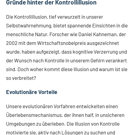
Gründe hinter der Kontrollillusion
Die Kontrollillusion, tief verwurzelt in unserer
Selbstwahrnehmung, bietet spannende Einsichten in die
menschliche Natur. Forscher wie Daniel Kahneman, der
2002 mit dem Wirtschaftsnobelpreis ausgezeichnet
wurde, haben aufgezeigt, dass kognitive Verzerrung und
der Wunsch nach Kontrolle in unserem Gehirn verankert
sind. Doch woher kommt diese Illusion und warum ist sie
so verbreitet?
Evolutionäre Vorteile
Unsere evolutionären Vorfahren entwickelten einen
Überlebensmechanismus, der ihnen half, in unsicheren
Umgebungen zu überleben. Die Illusion von Kontrolle
motivierte sie, aktiv nach Lösungen zu suchen und