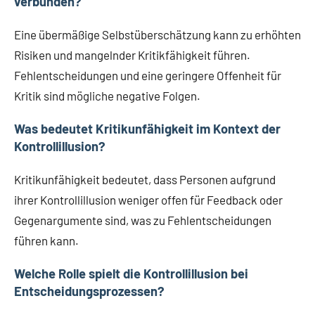
verbunden?
Eine übermäßige Selbstüberschätzung kann zu erhöhten
Risiken und mangelnder Kritikfähigkeit führen.
Fehlentscheidungen und eine geringere Offenheit für
Kritik sind mögliche negative Folgen.
Was bedeutet Kritikunfähigkeit im Kontext der
Kontrollillusion?
Kritikunfähigkeit bedeutet, dass Personen aufgrund
ihrer Kontrollillusion weniger offen für Feedback oder
Gegenargumente sind, was zu Fehlentscheidungen
führen kann.
Welche Rolle spielt die Kontrollillusion bei
Entscheidungsprozessen?