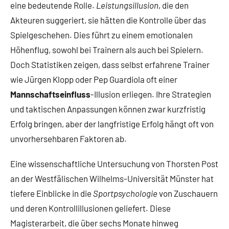
eine bedeutende Rolle.
Leistungsillusion
, die den
Akteuren suggeriert, sie hätten die Kontrolle über das
Spielgeschehen. Dies führt zu einem emotionalen
Höhenflug, sowohl bei Trainern als auch bei Spielern.
Doch Statistiken zeigen, dass selbst erfahrene Trainer
wie Jürgen Klopp oder Pep Guardiola oft einer
Mannschaftseinfluss
-Illusion erliegen. Ihre Strategien
und taktischen Anpassungen können zwar kurzfristig
Erfolg bringen, aber der langfristige Erfolg hängt oft von
unvorhersehbaren Faktoren ab.
Eine wissenschaftliche Untersuchung von Thorsten Post
an der Westfälischen Wilhelms-Universität Münster hat
tiefere Einblicke in die
Sportpsychologie
von Zuschauern
und deren Kontrollillusionen geliefert. Diese
Magisterarbeit, die über sechs Monate hinweg