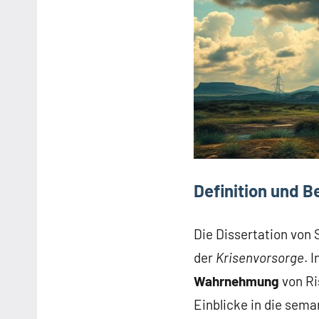
Definition und 
Die Dissertation von
der
Krisenvorsorge
. 
Wahrnehmung
von Ri
Einblicke in die sem