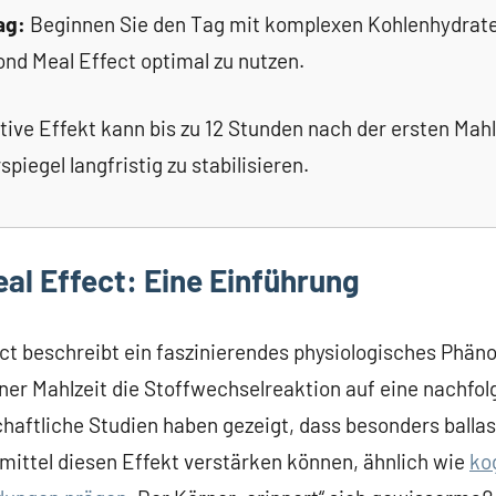
ag:
Beginnen Sie den Tag mit komplexen Kohlenhydrat
nd Meal Effect optimal zu nutzen.
tive Effekt kann bis zu 12 Stunden nach der ersten Mahl
spiegel langfristig zu stabilisieren.
al Effect: Eine Einführung
ct beschreibt ein faszinierendes physiologisches Phän
r Mahlzeit die Stoffwechselreaktion auf eine nachfol
haftliche Studien haben gezeigt, dass besonders ballas
mittel diesen Effekt verstärken können, ähnlich wie
ko