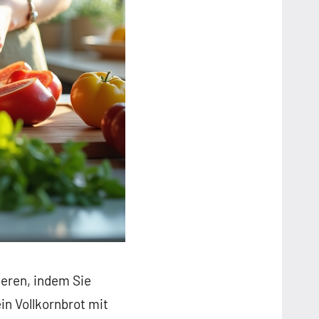
ieren, indem Sie
in Vollkornbrot mit