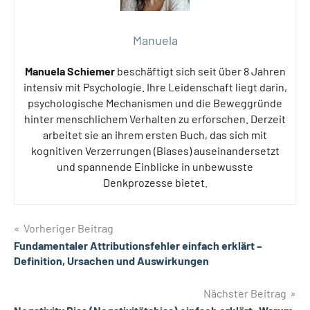
Manuela
Manuela Schiemer
beschäftigt sich seit über 8 Jahren
intensiv mit Psychologie. Ihre Leidenschaft liegt darin,
psychologische Mechanismen und die Beweggründe
hinter menschlichem Verhalten zu erforschen. Derzeit
arbeitet sie an ihrem ersten Buch, das sich mit
kognitiven Verzerrungen (Biases) auseinandersetzt
und spannende Einblicke in unbewusste
Denkprozesse bietet.
Beitragsnavigation
Vorheriger Beitrag
Fundamentaler Attributionsfehler einfach erklärt –
Definition, Ursachen und Auswirkungen
Nächster Beitrag