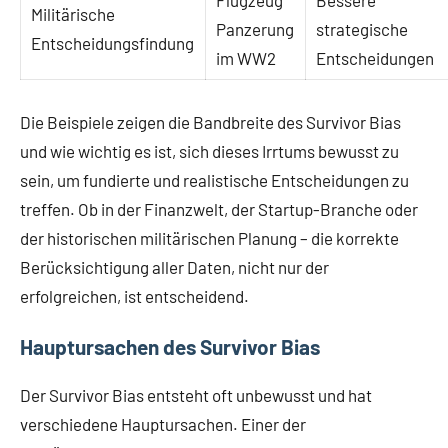
Flugzeug
Bessere
Militärische
Panzerung
strategische
Entscheidungsfindung
im WW2
Entscheidungen
Die Beispiele zeigen die Bandbreite des Survivor Bias
und wie wichtig es ist, sich dieses Irrtums bewusst zu
sein, um fundierte und realistische Entscheidungen zu
treffen. Ob in der Finanzwelt, der Startup-Branche oder
der historischen militärischen Planung – die korrekte
Berücksichtigung aller Daten, nicht nur der
erfolgreichen, ist entscheidend.
Hauptursachen des Survivor Bias
Der Survivor Bias entsteht oft unbewusst und hat
verschiedene Hauptursachen. Einer der