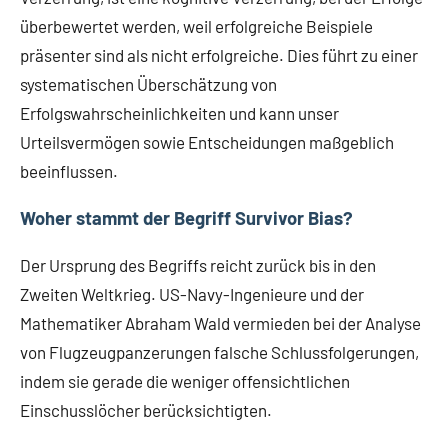
überbewertet werden, weil erfolgreiche Beispiele
präsenter sind als nicht erfolgreiche. Dies führt zu einer
systematischen Überschätzung von
Erfolgswahrscheinlichkeiten und kann unser
Urteilsvermögen sowie Entscheidungen maßgeblich
beeinflussen.
Woher stammt der Begriff Survivor Bias?
Der Ursprung des Begriffs reicht zurück bis in den
Zweiten Weltkrieg. US-Navy-Ingenieure und der
Mathematiker Abraham Wald vermieden bei der Analyse
von Flugzeugpanzerungen falsche Schlussfolgerungen,
indem sie gerade die weniger offensichtlichen
Einschusslöcher berücksichtigten.