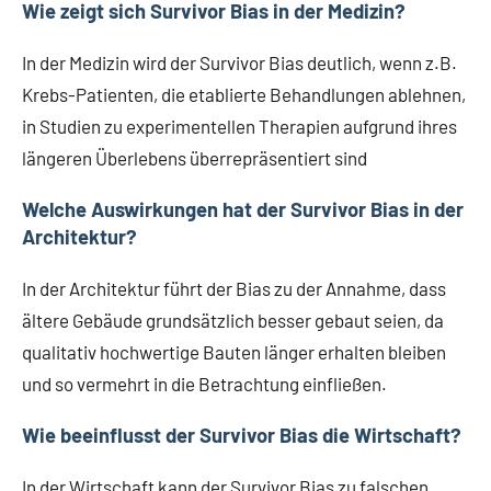
Wie zeigt sich Survivor Bias in der Medizin?
In der Medizin wird der Survivor Bias deutlich, wenn z.B.
Krebs-Patienten, die etablierte Behandlungen ablehnen,
in Studien zu experimentellen Therapien aufgrund ihres
längeren Überlebens überrepräsentiert sind
Welche Auswirkungen hat der Survivor Bias in der
Architektur?
In der Architektur führt der Bias zu der Annahme, dass
ältere Gebäude grundsätzlich besser gebaut seien, da
qualitativ hochwertige Bauten länger erhalten bleiben
und so vermehrt in die Betrachtung einfließen.
Wie beeinflusst der Survivor Bias die Wirtschaft?
In der Wirtschaft kann der Survivor Bias zu falschen