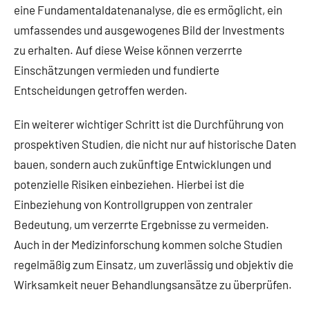
eine Fundamentaldatenanalyse, die es ermöglicht, ein
umfassendes und ausgewogenes Bild der Investments
zu erhalten. Auf diese Weise können verzerrte
Einschätzungen vermieden und fundierte
Entscheidungen getroffen werden.
Ein weiterer wichtiger Schritt ist die Durchführung von
prospektiven Studien, die nicht nur auf historische Daten
bauen, sondern auch zukünftige Entwicklungen und
potenzielle Risiken einbeziehen. Hierbei ist die
Einbeziehung von Kontrollgruppen von zentraler
Bedeutung, um verzerrte Ergebnisse zu vermeiden.
Auch in der Medizinforschung kommen solche Studien
regelmäßig zum Einsatz, um zuverlässig und objektiv die
Wirksamkeit neuer Behandlungsansätze zu überprüfen.