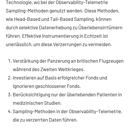
Technologie, wo bei der Observability-Telemetrie
Sampling-Methoden genutzt werden. Diese Methoden,
wie Head-Based und Tail-Based Sampling, können
durch selektive Datenerhebung zu Überlebensirrtümern
führen. Effektive Instrumentierung in Echtzeit ist
unerlässlich, um diese Verzerrungen zu vermeiden.
Verstärkung der Panzerung an britischen Flugzeugen
während des Zweiten Weltkrieges.
Investieren auf Basis erfolgreicher Fonds und
Ignorieren geschlossener Fonds.
Berücksichtigung nur der überlebenden Patienten in
medizinischen Studien.
Sampling-Methoden in der Observability-Telemetrie,
die zu verzerrten Daten führen.