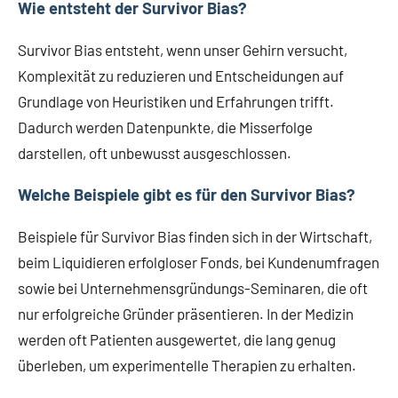
Wie entsteht der Survivor Bias?
Survivor Bias entsteht, wenn unser Gehirn versucht,
Komplexität zu reduzieren und Entscheidungen auf
Grundlage von Heuristiken und Erfahrungen trifft.
Dadurch werden Datenpunkte, die Misserfolge
darstellen, oft unbewusst ausgeschlossen.
Welche Beispiele gibt es für den Survivor Bias?
Beispiele für Survivor Bias finden sich in der Wirtschaft,
beim Liquidieren erfolgloser Fonds, bei Kundenumfragen
sowie bei Unternehmensgründungs-Seminaren, die oft
nur erfolgreiche Gründer präsentieren. In der Medizin
werden oft Patienten ausgewertet, die lang genug
überleben, um experimentelle Therapien zu erhalten.