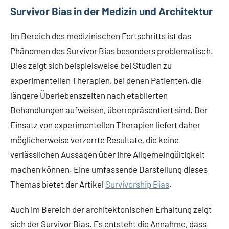
Survivor Bias in der Medizin und Architektur
Im Bereich des medizinischen Fortschritts ist das
Phänomen des Survivor Bias besonders problematisch.
Dies zeigt sich beispielsweise bei Studien zu
experimentellen Therapien, bei denen Patienten, die
längere Überlebenszeiten nach etablierten
Behandlungen aufweisen, überrepräsentiert sind. Der
Einsatz von experimentellen Therapien liefert daher
möglicherweise verzerrte Resultate, die keine
verlässlichen Aussagen über ihre Allgemeingültigkeit
machen können. Eine umfassende Darstellung dieses
Themas bietet der Artikel
Survivorship Bias
.
Auch im Bereich der architektonischen Erhaltung zeigt
sich der Survivor Bias. Es entsteht die Annahme, dass