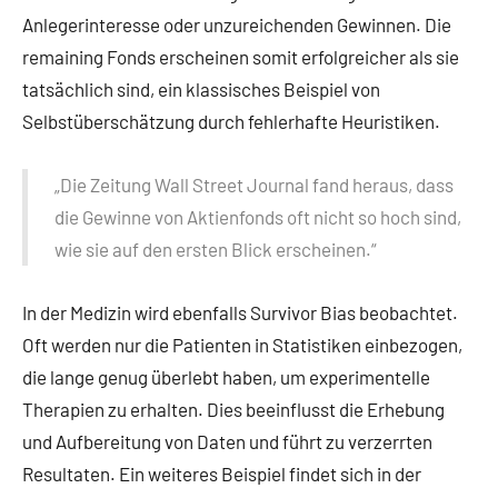
Anlegerinteresse oder unzureichenden Gewinnen. Die
remaining Fonds erscheinen somit erfolgreicher als sie
tatsächlich sind, ein klassisches Beispiel von
Selbstüberschätzung durch fehlerhafte Heuristiken.
„Die Zeitung Wall Street Journal fand heraus, dass
die Gewinne von Aktienfonds oft nicht so hoch sind,
wie sie auf den ersten Blick erscheinen.“
In der Medizin wird ebenfalls Survivor Bias beobachtet.
Oft werden nur die Patienten in Statistiken einbezogen,
die lange genug überlebt haben, um experimentelle
Therapien zu erhalten. Dies beeinflusst die Erhebung
und Aufbereitung von Daten und führt zu verzerrten
Resultaten. Ein weiteres Beispiel findet sich in der