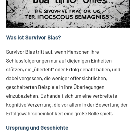
Was ist Survivor Bias?
Survivor Bias tritt auf, wenn Menschen ihre
Schlussfolgerungen nur auf diejenigen Einheiten
stützen, die „überlebt“ oder Erfolg gehabt haben, und
dabei vergessen, die weniger offensichtlichen,
gescheiterten Beispiele in ihre Überlegungen
einzubeziehen. Es handelt sich um eine verbreitete
kognitive Verzerrung, die vor allem in der Bewertung der
Erfolgswahrscheinlichkeit eine große Rolle spielt.
Ursprung und Geschichte