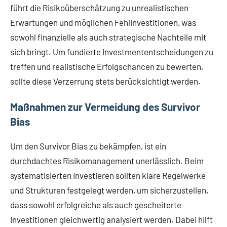
führt die Risikoüberschätzung zu unrealistischen
Erwartungen und möglichen Fehlinvestitionen, was
sowohl finanzielle als auch strategische Nachteile mit
sich bringt. Um fundierte Investmententscheidungen zu
treffen und realistische Erfolgschancen zu bewerten,
sollte diese Verzerrung stets berücksichtigt werden.
Maßnahmen zur Vermeidung des Survivor
Bias
Um den Survivor Bias zu bekämpfen, ist ein
durchdachtes Risikomanagement unerlässlich. Beim
systematisierten Investieren sollten klare Regelwerke
und Strukturen festgelegt werden, um sicherzustellen,
dass sowohl erfolgreiche als auch gescheiterte
Investitionen gleichwertig analysiert werden. Dabei hilft