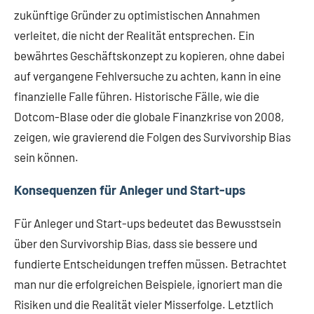
zukünftige Gründer zu optimistischen Annahmen
verleitet, die nicht der Realität entsprechen. Ein
bewährtes Geschäftskonzept zu kopieren, ohne dabei
auf vergangene Fehlversuche zu achten, kann in eine
finanzielle Falle führen. Historische Fälle, wie die
Dotcom-Blase oder die globale Finanzkrise von 2008,
zeigen, wie gravierend die Folgen des Survivorship Bias
sein können.
Konsequenzen für Anleger und Start-ups
Für Anleger und Start-ups bedeutet das Bewusstsein
über den Survivorship Bias, dass sie bessere und
fundierte Entscheidungen treffen müssen. Betrachtet
man nur die erfolgreichen Beispiele, ignoriert man die
Risiken und die Realität vieler Misserfolge. Letztlich