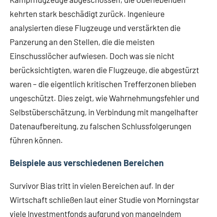
kehrten stark beschädigt zurück. Ingenieure
analysierten diese Flugzeuge und verstärkten die
Panzerung an den Stellen, die die meisten
Einschusslöcher aufwiesen. Doch was sie nicht
berücksichtigten, waren die Flugzeuge, die abgestürzt
waren – die eigentlich kritischen Trefferzonen blieben
ungeschützt. Dies zeigt, wie Wahrnehmungsfehler und
Selbstüberschätzung, in Verbindung mit mangelhafter
Datenaufbereitung, zu falschen Schlussfolgerungen
führen können.
Beispiele aus verschiedenen Bereichen
Survivor Bias tritt in vielen Bereichen auf. In der
Wirtschaft schließen laut einer Studie von Morningstar
viele Investmentfonds aufgrund von mangelndem