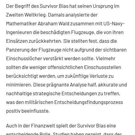
Der Begriff des Survivor Bias hat seinen Ursprung im
Zweiten Weltkrieg. Damals analysierte der
Mathematiker Abraham Wald zusammen mit US-Navy-
Ingenieuren die beschädigten Flugzeuge, die von ihren
Einsätzen zurückkehrten. Sie stellten fest, dass die
Panzerung der Flugzeuge nicht aufgrund der sichtbaren
Einschusslöcher verstärkt werden sollte. Vielmehr
sollten die weniger offensichtlichen Einschussstellen
berücksichtigt werden, um zukünftige Verluste zu
minimieren. Diese prägnante Analyse half, akkurate und
nachhaltige strategische Entscheidungen zu treffen,
was den militärischen Entscheidungsfindungsprozess
positiv beeinflusste.
Auch in der Finanzwelt spielt der Survivor Bias eine
entscheidende Rolle. Studien haben gezeigt, dass der