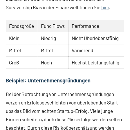
Survivorship Bias in der Finanzwelt finden Sie
hier
.
Fondsgröße
Fund Flows
Performance
Klein
Niedrig
Nicht Überlebensfähig
Mittel
Mittel
Variierend
Groß
Hoch
Höchst Leistungsfähig
Beispiel: Unternehmensgründungen
Bei der Betrachtung von Unternehmensgründungen
verzerren Erfolgsgeschichten von überlebenden Start-
ups das Bild vom echten Startup-Erfolg. Viele junge
Firmen scheitern, doch diese Misserfolge werden selten
beachtet. Durch diese Risikoüberschätzung werden