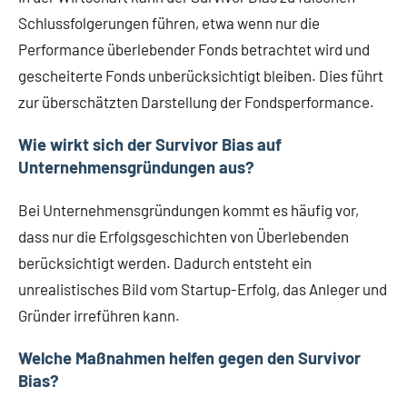
Schlussfolgerungen führen, etwa wenn nur die
Performance überlebender Fonds betrachtet wird und
gescheiterte Fonds unberücksichtigt bleiben. Dies führt
zur überschätzten Darstellung der Fondsperformance.
Wie wirkt sich der Survivor Bias auf
Unternehmensgründungen aus?
Bei Unternehmensgründungen kommt es häufig vor,
dass nur die Erfolgsgeschichten von Überlebenden
berücksichtigt werden. Dadurch entsteht ein
unrealistisches Bild vom Startup-Erfolg, das Anleger und
Gründer irreführen kann.
Welche Maßnahmen helfen gegen den Survivor
Bias?