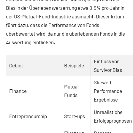
Bias in der Überlebensverzerrung etwa 0.9% pro Jahr in
der US-Mutual-Fund-Industrie ausmacht. Dieser Irrtum
führt dazu, dass die Performance von Fonds
überbewertet wird, da nur die überlebenden Fonds in die
Auswertung einfließen.
Einfluss von
Gebiet
Beispiele
Survivor Bias
Skewed
Mutual
Finance
Performance
Funds
Ergebnisse
Unrealistiche
Entrepreneurship
Start-ups
Erfolgsprognosen