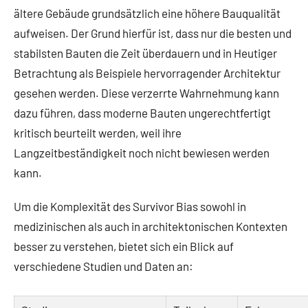
ältere Gebäude grundsätzlich eine höhere Bauqualität
aufweisen. Der Grund hierfür ist, dass nur die besten und
stabilsten Bauten die Zeit überdauern und in Heutiger
Betrachtung als Beispiele hervorragender Architektur
gesehen werden. Diese verzerrte Wahrnehmung kann
dazu führen, dass moderne Bauten ungerechtfertigt
kritisch beurteilt werden, weil ihre
Langzeitbeständigkeit noch nicht bewiesen werden
kann.
Um die Komplexität des Survivor Bias sowohl in
medizinischen als auch in architektonischen Kontexten
besser zu verstehen, bietet sich ein Blick auf
verschiedene Studien und Daten an: