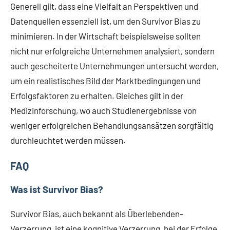
Generell gilt, dass eine Vielfalt an Perspektiven und
Datenquellen essenziell ist, um den Survivor Bias zu
minimieren. In der Wirtschaft beispielsweise sollten
nicht nur erfolgreiche Unternehmen analysiert, sondern
auch gescheiterte Unternehmungen untersucht werden,
um ein realistisches Bild der Marktbedingungen und
Erfolgsfaktoren zu erhalten. Gleiches gilt in der
Medizinforschung, wo auch Studienergebnisse von
weniger erfolgreichen Behandlungsansätzen sorgfältig
durchleuchtet werden müssen.
FAQ
Was ist Survivor Bias?
Survivor Bias, auch bekannt als Überlebenden-
Verzerrung, ist eine kognitive Verzerrung, bei der Erfolge