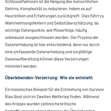
Schlüsselfaktoren ist die Neigung des menschlichen
Gehirns, Komplexität zu reduzieren, indem es auf
Heuristiken und Erfahrungen zurückgreift. Dies führt zu
Wahrnehmungsfehlern und Selbstüberschätzung, da
wichtige Datenpunkte, wie Misserfolge, häufig
unbewusst ausgeschlossen werden. Der Prozess der
Datenerhebung ist hier entscheidend, denn nur durch
eine umfassende Datenerhebung und sorgfältige
Datenaufbereitung können diese Verzerrungen
minimiert werden.
Überlebenden-Verzerrung: Wie sie entsteht
Ein klassisches Beispiel für die Entstehung von Survivor
Bias lässt sich im Zweiten Weltkrieg finden. Während
des Krieges wurden zahlreiche britische
Kampfflugzeuge abgeschossen; die Überlebenden