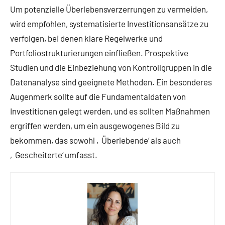
Um potenzielle Überlebensverzerrungen zu vermeiden,
wird empfohlen, systematisierte Investitionsansätze zu
verfolgen, bei denen klare Regelwerke und
Portfoliostrukturierungen einfließen. Prospektive
Studien und die Einbeziehung von Kontrollgruppen in die
Datenanalyse sind geeignete Methoden. Ein besonderes
Augenmerk sollte auf die Fundamentaldaten von
Investitionen gelegt werden, und es sollten Maßnahmen
ergriffen werden, um ein ausgewogenes Bild zu
bekommen, das sowohl ‚Überlebende‘ als auch
‚Gescheiterte‘ umfasst.