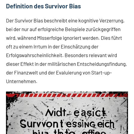
Definition des Survivor Bias
Der Survivor Bias beschreibt eine kognitive Verzerrung,
bei der nur auf erfolgreiche Beispiele zurückgegriffen
wird, während Misserfolge ignoriert werden. Dies führt
oft zu einem Irrtum in der Einschätzung der
Erfolgswahrscheinlichkeit. Besonders relevant wird
dieser Effekt in der militärischen Entscheidungsfindung,
der Finanzwelt und der Evaluierung von Start-up-
Unternehmen.