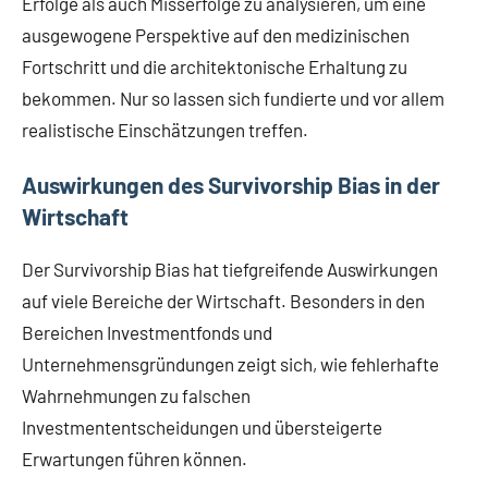
Erfolge als auch Misserfolge zu analysieren, um eine
ausgewogene Perspektive auf den medizinischen
Fortschritt und die architektonische Erhaltung zu
bekommen. Nur so lassen sich fundierte und vor allem
realistische Einschätzungen treffen.
Auswirkungen des Survivorship Bias in der
Wirtschaft
Der Survivorship Bias hat tiefgreifende Auswirkungen
auf viele Bereiche der Wirtschaft. Besonders in den
Bereichen Investmentfonds und
Unternehmensgründungen zeigt sich, wie fehlerhafte
Wahrnehmungen zu falschen
Investmententscheidungen und übersteigerte
Erwartungen führen können.