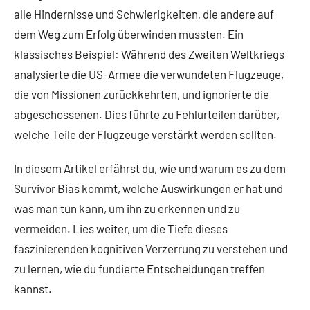
alle Hindernisse und Schwierigkeiten, die andere auf
dem Weg zum Erfolg überwinden mussten. Ein
klassisches Beispiel: Während des Zweiten Weltkriegs
analysierte die US-Armee die verwundeten Flugzeuge,
die von Missionen zurückkehrten, und ignorierte die
abgeschossenen. Dies führte zu Fehlurteilen darüber,
welche Teile der Flugzeuge verstärkt werden sollten.
In diesem Artikel erfährst du, wie und warum es zu dem
Survivor Bias kommt, welche Auswirkungen er hat und
was man tun kann, um ihn zu erkennen und zu
vermeiden. Lies weiter, um die Tiefe dieses
faszinierenden kognitiven Verzerrung zu verstehen und
zu lernen, wie du fundierte Entscheidungen treffen
kannst.